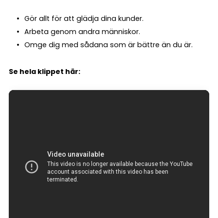
Gör allt för att glädja dina kunder.
Arbeta genom andra människor.
Omge dig med sådana som är bättre än du är.
Se hela klippet här: