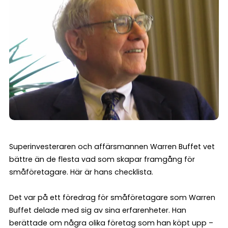
Superinvesteraren och affärsmannen Warren Buffet vet
bättre än de flesta vad som skapar framgång för
småföretagare. Här är hans checklista.
Det var på ett föredrag för småföretagare som Warren
Buffet delade med sig av sina erfarenheter. Han
berättade om några olika företag som han köpt upp –