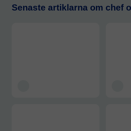
Senaste artiklarna om chef 