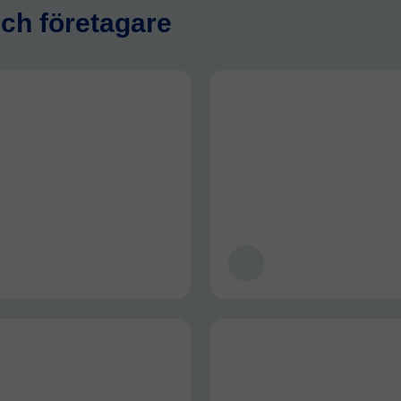
och företagare