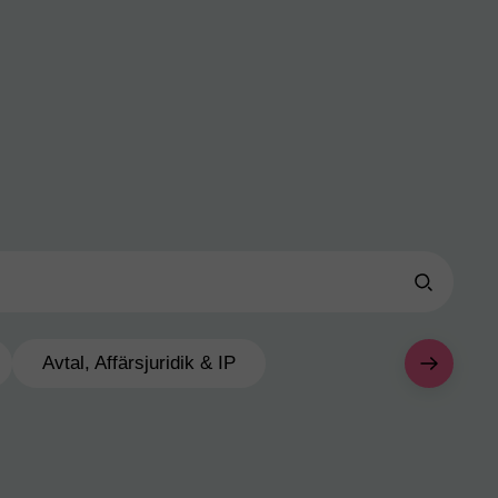
Avtal, Affärsjuridik & IP