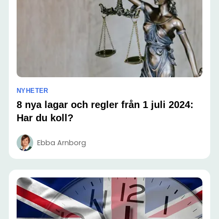
NYHETER
8 nya lagar och regler från 1 juli 2024:
Har du koll?
Ebba Arnborg