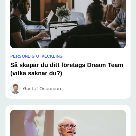
PERSONLIG UTVECKLING
Så skapar du ditt företags Dream Team
(vilka saknar du?)
Gustaf Oscarson