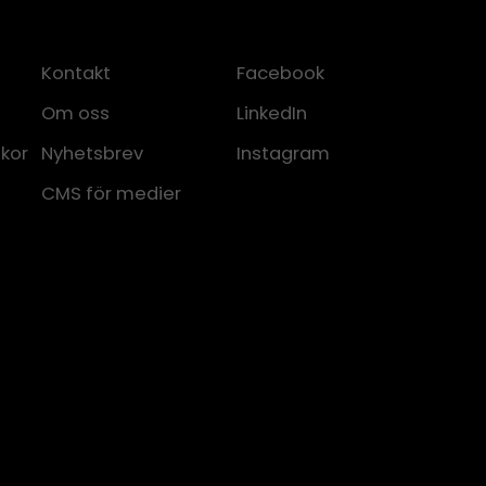
Kontakt
Facebook
Om oss
LinkedIn
lkor
Nyhetsbrev
Instagram
CMS för medier