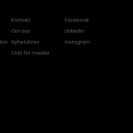
Kontakt
Facebook
Om oss
LinkedIn
lkor
Nyhetsbrev
Instagram
CMS för medier