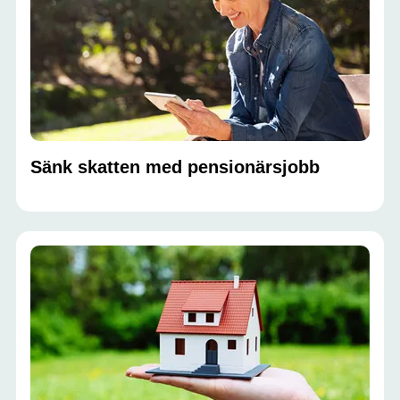
Sänk skatten med pensionärsjobb