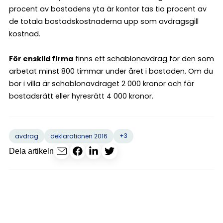
procent av bostadens yta är kontor tas tio procent av
de totala bostadskostnaderna upp som avdragsgill
kostnad.
För enskild firma
finns ett schablonavdrag för den som
arbetat minst 800 timmar under året i bostaden. Om du
bor i villa är schablonavdraget 2 000 kronor och för
bostadsrätt eller hyresrätt 4 000 kronor.
+3
avdrag
deklarationen 2016
Dela artikeln