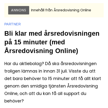
ANNONS
Innehåll från
Årsredovisning Online
PARTNER
Bli klar med årsredovisningen
på 15 minuter (med
Årsredovisning Online)
Har du aktiebolag? Då ska årsredovisningen
troligen lämnas in innan 31 juli. Visste du att
det bara behöver ta 15 minuter att få allt klart
genom den smidiga tjänsten Årsredovisning
Online, och att du kan få all support du
behöver?