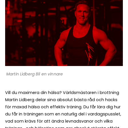
Martin Lidberg Bli en vinnare
Vill du maximera din hälsa? Världsmästaren i brottning
Martin Lidberg delar sina absolut bästa råd och hacks
för maxad hälsa och effektiv träning. Du får lära dig hur
du får in träningen som en naturlig del i vardagspusslet,
vad som krävs för att ändra levnadsvanor och vilka