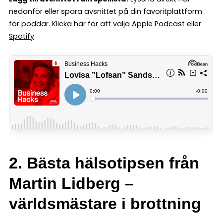
nedanför eller spara avsnittet på din favoritplattform
för poddar. Klicka här för att välja
Apple Podcast
eller
Spotify
.
2. Bästa hälsotipsen från
Martin Lidberg –
världsmästare i brottning