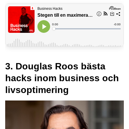
3. Douglas Roos bästa
hacks inom business och
livsoptimering