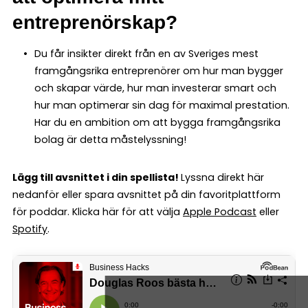
entreprenörskap?
Du får insikter direkt från en av Sveriges mest
framgångsrika entreprenörer om hur man bygger
och skapar värde, hur man investerar smart och
hur man optimerar sin dag för maximal prestation.
Har du en ambition om att bygga framgångsrika
bolag är detta måstelyssning!
Lägg till avsnittet i din spellista!
Lyssna direkt här
nedanför eller spara avsnittet på din favoritplattform
för poddar. Klicka här för att välja
Apple Podcast
eller
Spotify
.