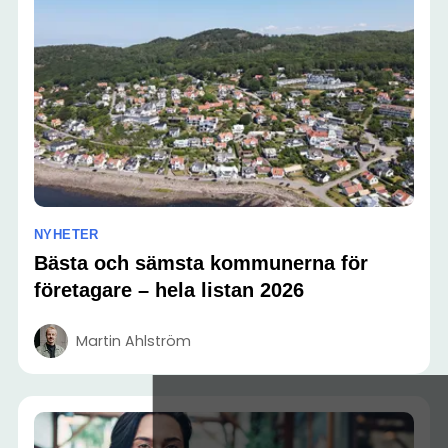
NYHETER
Bästa och sämsta kommunerna för
företagare – hela listan 2026
Martin Ahlström