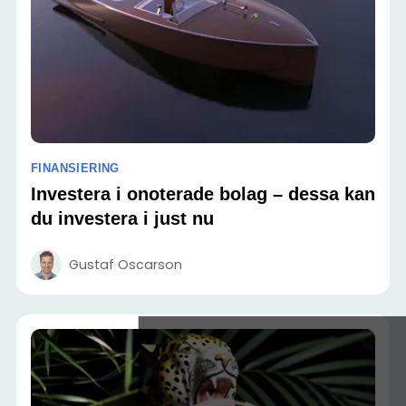
FINANSIERING
Investera i onoterade bolag – dessa kan
du investera i just nu
Gustaf Oscarson