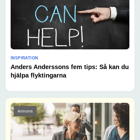
INSPIRATION
Anders Anderssons fem tips: Så kan du
hjälpa flyktingarna
Annons