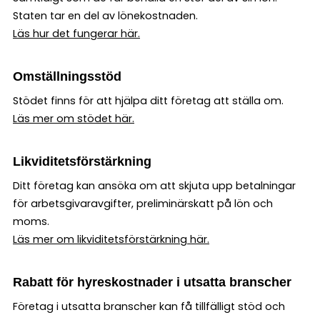
Staten tar en del av lönekostnaden.
Läs hur det fungerar här.
Omställningsstöd
Stödet finns för att hjälpa ditt företag att ställa om.
Läs mer om stödet här.
Likviditetsförstärkning
Ditt företag kan ansöka om att skjuta upp betalningar
för arbetsgivaravgifter, preliminärskatt på lön och
moms.
Läs mer om likviditetsförstärkning här.
Rabatt för hyreskostnader i utsatta branscher
Företag i utsatta branscher kan få tillfälligt stöd och