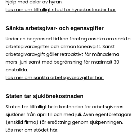
hjälp med delar av hyran.
Läs mer om tillfälligt stöd för hyreskostnader här.
Sänkta arbetsgivar- och egenavgifter
Under en begränsad tid kan företag ansöka om sänkta
arbetsgivaravgifter och allmän löneavgift. Sänkt
arbetsgivaravgift gäller retroaktivt för månaderna
mars-juni samt med begränsning för maximalt 30
anställda.
Läs mer om sänkta arbetsgivaravgifter här.
Staten tar sjuklönekostnaden
Staten tar tillfälligt hela kostnaden för arbetsgivares
sjuklöner från april till och med juli. Även egenföretagare
(enskild firma) får ersättning genom sjukpenningen.
Läs mer om stödet här.