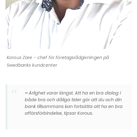
Korous Zare - chef för företagsrådgivningen på
Swedbanks kundcenter
–
Ärlighet varar längst. Att ha en bra dialog i
både bra och dåliga tider gör att du och din
bank tillsammans kan fortsätta att ha en bra
affärsförbindelse, tipsar Korous.