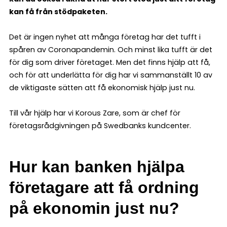
kan få från stödpaketen.
Det är ingen nyhet att många företag har det tufft i
spåren av Coronapandemin. Och minst lika tufft är det
för dig som driver företaget. Men det finns hjälp att få,
och för att underlätta för dig har vi sammanställt 10 av
de viktigaste sätten att få ekonomisk hjälp just nu.
Till vår hjälp har vi Korous Zare, som är chef för
företagsrådgivningen på Swedbanks kundcenter.
Hur kan banken hjälpa
företagare att få ordning
på ekonomin just nu?