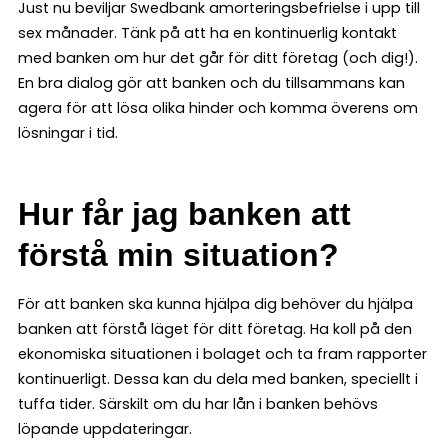
Just nu beviljar Swedbank amorteringsbefrielse i upp till
sex månader. Tänk på att ha en kontinuerlig kontakt
med banken om hur det går för ditt företag (och dig!).
En bra dialog gör att banken och du tillsammans kan
agera för att lösa olika hinder och komma överens om
lösningar i tid.
Hur får jag banken att
förstå min situation?
För att banken ska kunna hjälpa dig behöver du hjälpa
banken att förstå läget för ditt företag. Ha koll på den
ekonomiska situationen i bolaget och ta fram rapporter
kontinuerligt. Dessa kan du dela med banken, speciellt i
tuffa tider. Särskilt om du har lån i banken behövs
löpande uppdateringar.