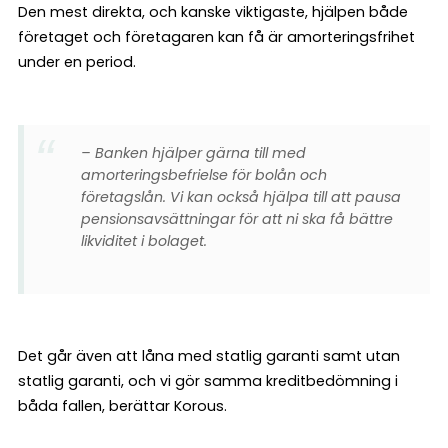
Den mest direkta, och kanske viktigaste, hjälpen både
företaget och företagaren kan få är amorteringsfrihet
under en period.
– Banken hjälper gärna till med
amorteringsbefrielse för bolån och
företagslån. Vi kan också hjälpa till att pausa
pensionsavsättningar för att ni ska få bättre
likviditet i bolaget.
Det går även att låna med statlig garanti samt utan
statlig garanti, och vi gör samma kreditbedömning i
båda fallen, berättar Korous.