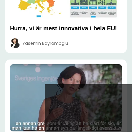
Hurra, vi är mest innovativa i hela EU!
Yasemin Bayramoglu