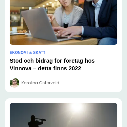
EKONOMI & SKATT
Stöd och bidrag för företag hos
Vinnova – detta finns 2022
Karolina Östervald