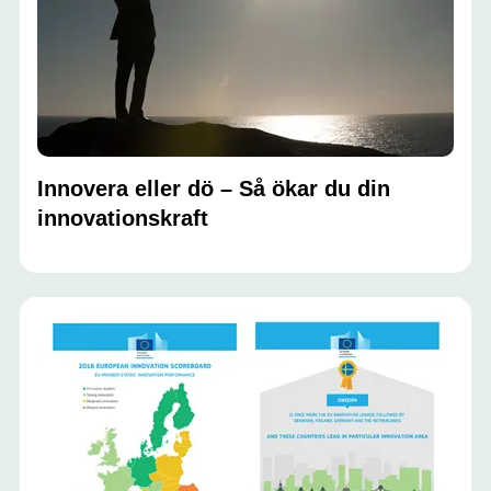
Innovera eller dö – Så ökar du din
innovationskraft