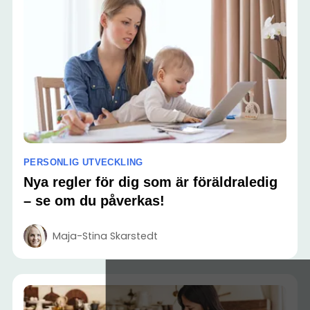
PERSONLIG UTVECKLING
Nya regler för dig som är föräldraledig
– se om du påverkas!
Maja-Stina Skarstedt