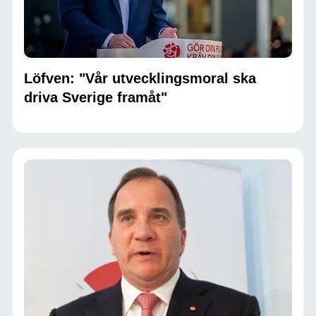
Löfven: "Vår utvecklingsmoral ska
driva Sverige framåt"