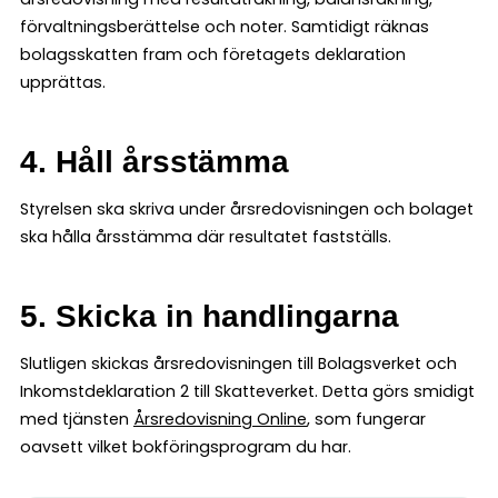
förvaltningsberättelse och noter. Samtidigt räknas
bolagsskatten fram och företagets deklaration
upprättas.
4. Håll årsstämma
Styrelsen ska skriva under årsredovisningen och bolaget
ska hålla årsstämma där resultatet fastställs.
5. Skicka in handlingarna
Slutligen skickas årsredovisningen till Bolagsverket och
Inkomstdeklaration 2 till Skatteverket. Detta görs smidigt
med tjänsten
Årsredovisning Online
, som fungerar
oavsett vilket bokföringsprogram du har.