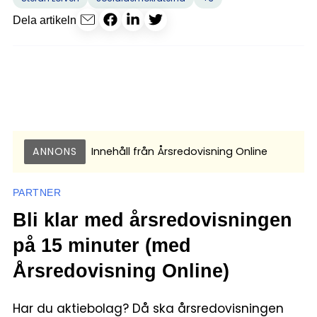
Dela artikeln
ANNONS
Innehåll från
Årsredovisning Online
PARTNER
Bli klar med årsredovisningen
på 15 minuter (med
Årsredovisning Online)
Har du aktiebolag? Då ska årsredovisningen