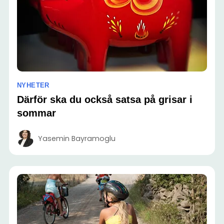
NYHETER
Därför ska du också satsa på grisar i
sommar
Yasemin Bayramoglu