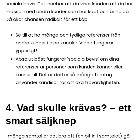
sociala bevis. Det innebär att du visar kunden att du har
massor med andra kunder som har köpt och är nöjda.
Då ökar chansen radikalt för ett köp.
Se till at ha många och tydliga referenser från
andra kunder i dina kanaler. Video fungerar
ypperligt!
Absolut bäst fungerar 'sociala bevis' om dina
referenser är personer som kunden känner eller
känner till. Det är därför så många företag
använder kändisar för att öka trovärdigheten.
4. Vad skulle krävas? – ett
smart säljknep
I många samtal är det bra att (en bit in i samtalet) gå