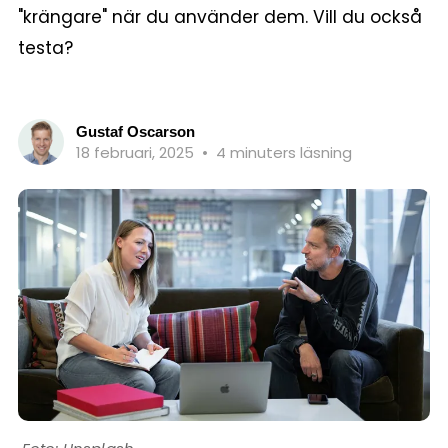
"krängare" när du använder dem. Vill du också
testa?
Gustaf Oscarson
18 februari, 2025
•
4 minuters läsning