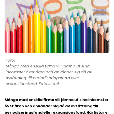
Många med enskild firma vill jämna ut sina
inkomster över åren och använder sig då av
avsättning till periodiseringsfond eller
expansionsfond. Foto Istock
Många med enskild firma vill jämna ut sina inkomster
över åren och använder sig då av avsättning till
periodiseringsfond eller expansionsfond. Här listar vi