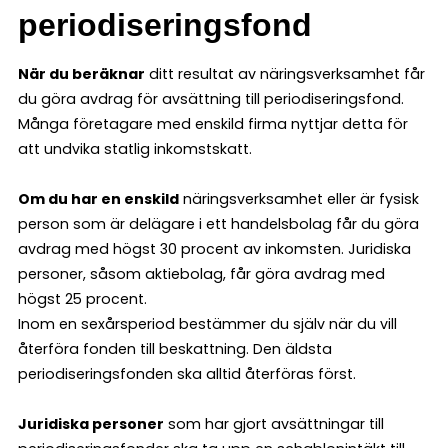
periodiseringsfond
När du beräknar
ditt resultat av näringsverksamhet får
du göra avdrag för avsättning till periodiseringsfond.
Många företagare med enskild firma nyttjar detta för
att undvika statlig inkomstskatt.
Om du har en enskild
näringsverksamhet eller är fysisk
person som är delägare i ett handelsbolag får du göra
avdrag med högst 30 procent av inkomsten. Juridiska
personer, såsom aktiebolag, får göra avdrag med
högst 25 procent.
Inom en sexårsperiod bestämmer du själv när du vill
återföra fonden till beskattning. Den äldsta
periodiseringsfonden ska alltid återföras först.
Juridiska personer
som har gjort avsättningar till