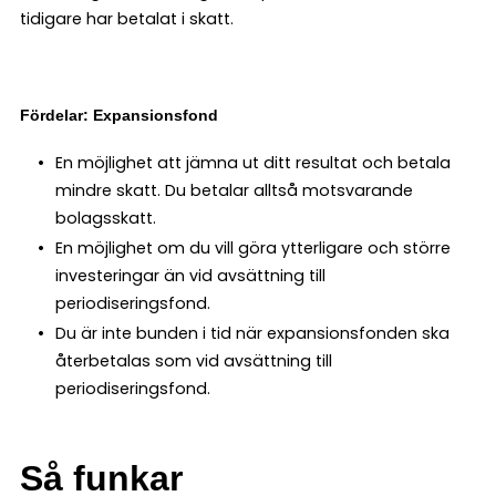
tidigare har betalat i skatt.
Fördelar: Expansionsfond
En möjlighet att jämna ut ditt resultat och betala
mindre skatt. Du betalar alltså motsvarande
bolagsskatt.
En möjlighet om du vill göra ytterligare och större
investeringar än vid avsättning till
periodiseringsfond.
Du är inte bunden i tid när expansionsfonden ska
återbetalas som vid avsättning till
periodiseringsfond.
Så funkar