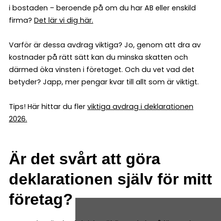
i bostaden – beroende på om du har AB eller enskild
firma?
Det lär vi dig här.
Varför är dessa avdrag viktiga? Jo, genom att dra av
kostnader på rätt sätt kan du minska skatten och
därmed öka vinsten i företaget. Och du vet vad det
betyder? Japp, mer pengar kvar till allt som är viktigt.
Tips! Här hittar du fler
viktiga avdrag i deklarationen
2026.
Är det svårt att göra
deklarationen själv för mitt
företag?