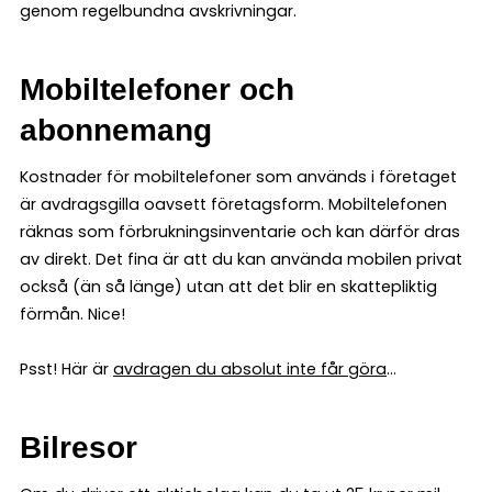
genom regelbundna avskrivningar.
Mobiltelefoner och
abonnemang
Kostnader för mobiltelefoner som används i företaget
är avdragsgilla oavsett företagsform. Mobiltelefonen
räknas som förbrukningsinventarie och kan därför dras
av direkt. Det fina är att du kan använda mobilen privat
också (än så länge) utan att det blir en skattepliktig
förmån. Nice!
Psst! Här är
avdragen du absolut inte får göra
…
Bilresor