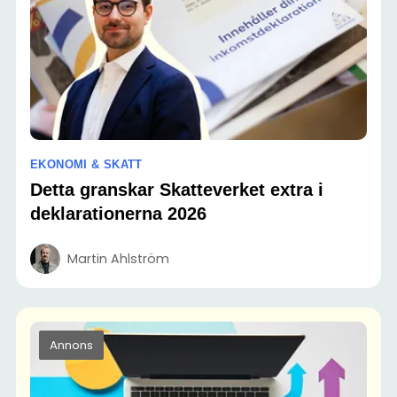
EKONOMI & SKATT
Detta granskar Skatteverket extra i
deklarationerna 2026
Martin Ahlström
Annons