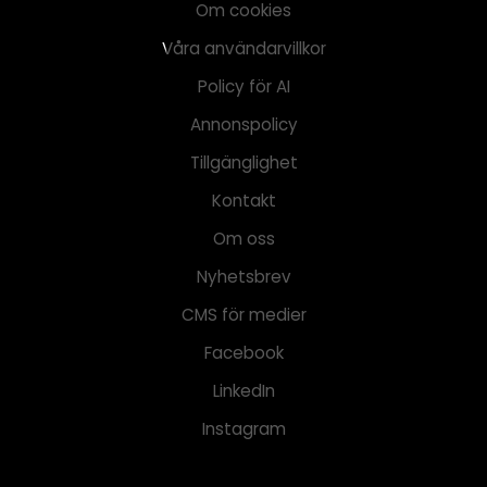
Om cookies
Våra användarvillkor
Policy för AI
Annonspolicy
Tillgänglighet
Kontakt
Om oss
Nyhetsbrev
CMS för medier
Facebook
LinkedIn
Instagram