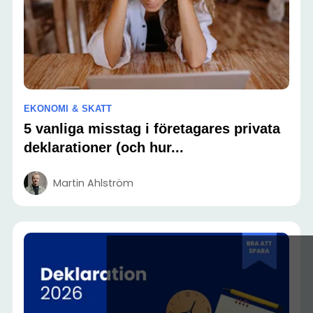
EKONOMI & SKATT
5 vanliga misstag i företagares privata
deklarationer (och hur...
Martin Ahlström