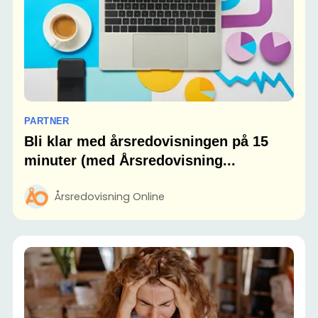
PARTNER
Bli klar med årsredovisningen på 15
minuter (med Årsredovisning...
Årsredovisning Online