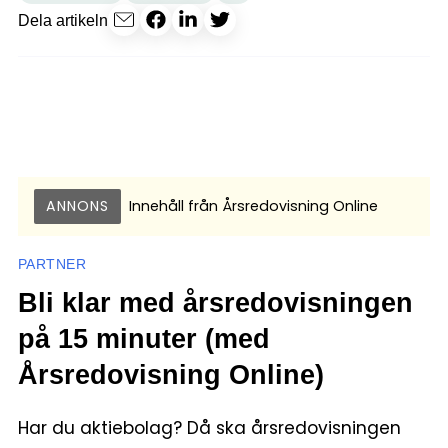
Dela artikeln
ANNONS
Innehåll från
Årsredovisning Online
PARTNER
Bli klar med årsredovisningen
på 15 minuter (med
Årsredovisning Online)
Har du aktiebolag? Då ska årsredovisningen