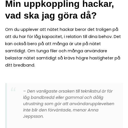
Min uppkoppling hackar,
vad ska jag göra då?
Om du upplever att nätet hackar beror det troligen på
att du har för låg kapacitet, i relation till dina behov. Det
kan också bero på att många är ute på nätet
samtidigt. Om tunga filer och många användare
belastar nätet samtidigt så krävs högre hastigheter på
ditt bredband.
– Den vanligaste orsaken till teknikstrul är för
låg bandbredd eller gammal och dålig
utrustning som gör att användarupplevelsen
inte blir den förväntade, menar Anna
Jeppsson.