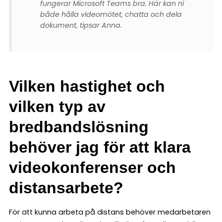
fungerar Microsoft Teams bra. Här kan ni
både hålla videomötet, chatta och dela
dokument, tipsar Anna.
Vilken hastighet och
vilken typ av
bredbandslösning
behöver jag för att klara
videokonferenser och
distansarbete?
För att kunna arbeta på distans behöver medarbetaren