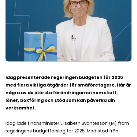
Idag presenterade regeringen budgeten för 2025
med flera viktiga åtgärder för småföretagare. Här är
några av de största förändringarna inom skatt,
löner, bokföring och stöd som kan påverka din
verksamhet.
Idag lade finansminister Elisabeth Svantesson (M) fram
regeringens budgetförslag för 2025. Med stöd från