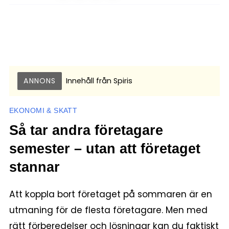
ANNONS
Innehåll från
Spiris
EKONOMI & SKATT
Så tar andra företagare
semester – utan att företaget
stannar
Att koppla bort företaget på sommaren är en
utmaning för de flesta företagare. Men med
rätt förberedelser och lösningar kan du faktiskt