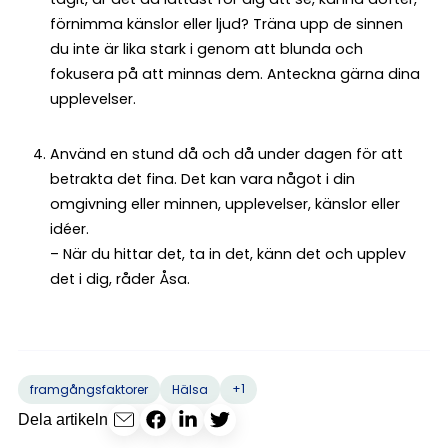
förnimma känslor eller ljud? Träna upp de sinnen
du inte är lika stark i genom att blunda och
fokusera på att minnas dem. Anteckna gärna dina
upplevelser.
Använd en stund då och då under dagen för att
betrakta det fina. Det kan vara något i din
omgivning eller minnen, upplevelser, känslor eller
idéer.
– När du hittar det, ta in det, känn det och upplev
det i dig, råder Åsa.
+1
framgångsfaktorer
Hälsa
Dela artikeln