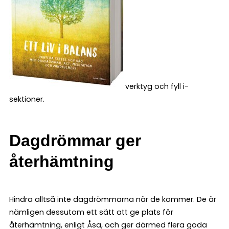
verktyg och fyll i-
sektioner.
Dagdrömmar ger
återhämtning
Hindra alltså inte dagdrömmarna när de kommer. De är
nämligen dessutom ett sätt att ge plats för
återhämtning, enligt Åsa, och ger därmed flera goda