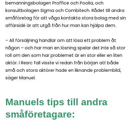
bemanningsbolagen Proffice och Poolia, och
konsultbolagen Sigma och Combitech. Rådet till andra
småföretag för att våga kontakta stora bolag med sin
affärsidé är att utgå från hur man kan hjälpa dem.
– All försäljning handlar om att lösa ett problem åt
någon – och har man en lösning spelar det inte så stor
roll om den som har problemet är en stor eller en liten
aktör. I Resrc fall visste vi redan från början att både
små och stora aktörer hade en liknande problembild,
säger Manuel.
Manuels tips till andra
småföretagare: