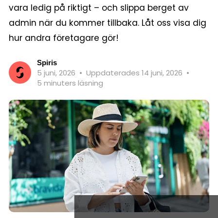
vara ledig på riktigt – och slippa berget av
admin när du kommer tillbaka. Låt oss visa dig
hur andra företagare gör!
Spiris
5 juni, 2026
•
Uppdaterades 14 juni, 2026
•
5 minuters läsning