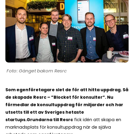
Gänget bakom Resrc
Som egenföretagare slet de för att hitta uppdrag. Så
de skapade Resrc – ”Blocket för konsulter”. Nu
förmedlar de konsultuppdrag för miljarder och har
utsetts till ett av Sveriges hetaste
startups.
Grundarna till Resrc
fick idén att skapa en
marknadsplats för konsultuppdrag när de själva