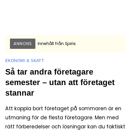
ANNONS
Innehåll från
Spiris
EKONOMI & SKATT
Så tar andra företagare
semester – utan att företaget
stannar
Att koppla bort företaget på sommaren är en
utmaning för de flesta företagare. Men med
rätt förberedelser och lösningar kan du faktiskt