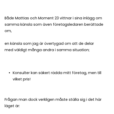
Både Mattias och Moment 23 vittnar i sina inlägg om
samma känsla som även företagsledaren berättade
om,
en känsla som jag är övertygad om att de delar
med väldigt många andra i samma situation;
Konsulter kan säkert rädda mitt företag, men till
vilket pris!
Frågan man dock verkligen måste ställa sig i det här
läget är: