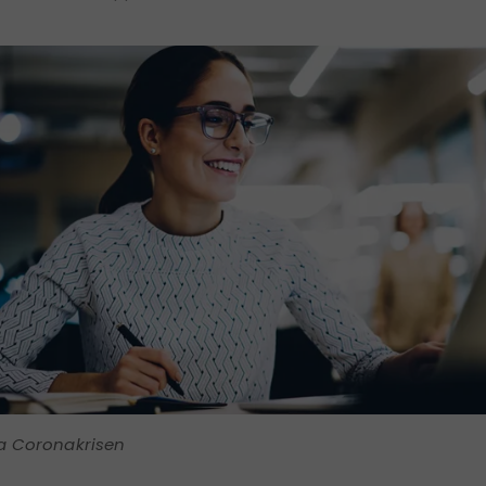
a Coronakrisen