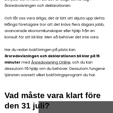
årsredovisningen och deklarationen.
Och låt oss vara ärliga, det är lätt att skjuta upp detta.
Många företagare tror att det krävs flera dagars jobb,
avancerade ekonomikunskaper eller hjälp från en
konsult för att bli klar. Men så behöver det inte vara.
Har du redan bokföringen på plats kan
årsredovisningen och deklarationen bli klar på 15
minuter
med
Årsredovisning Online
, och du kan
dessutom få hjälp om du behöver. Dessutom fungerar
tjänsten oavsett vilket bokföringsprogram du har.
Vad måste vara klart före
den 31 juli?