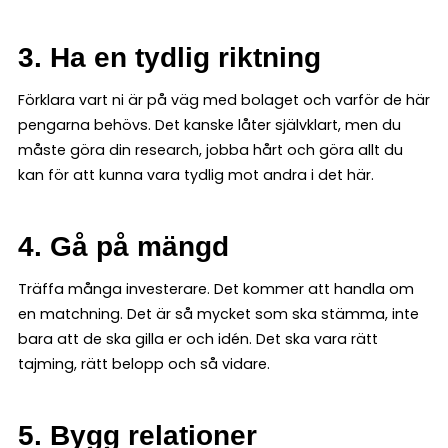
3. Ha en tydlig riktning
Förklara vart ni är på väg med bolaget och varför de här
pengarna behövs. Det kanske låter självklart, men du
måste göra din research, jobba hårt och göra allt du
kan för att kunna vara tydlig mot andra i det här.
4. Gå på mängd
Träffa många investerare. Det kommer att handla om
en matchning. Det är så mycket som ska stämma, inte
bara att de ska gilla er och idén. Det ska vara rätt
tajming, rätt belopp och så vidare.
5. Bygg relationer