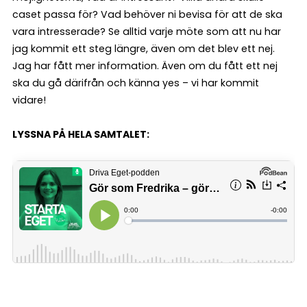
caset passa för? Vad behöver ni bevisa för att de ska
vara intresserade? Se alltid varje möte som att nu har
jag kommit ett steg längre, även om det blev ett nej.
Jag har fått mer information. Även om du fått ett nej
ska du gå därifrån och känna yes – vi har kommit
vidare!
LYSSNA PÅ HELA SAMTALET: