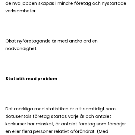
de nya jobben skapas i mindre företag och nystartade
verksamheter.
Ökat nyföretagande är med andra ord en
nödvändighet.
Statistik med problem
Det märkliga med statistiken är att samtidigt som
tiotusentals företag startas varje år och antalet
konkurser har minskat, är antalet företag som försörjer
en eller flera personer relativt oförändrat. (Med