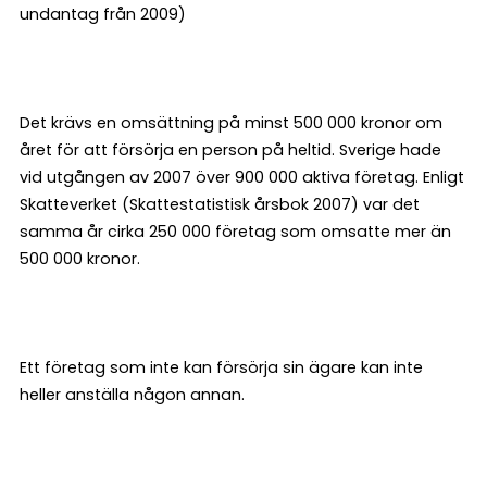
undantag från 2009)
Det krävs en omsättning på minst 500 000 kronor om
året för att försörja en person på heltid. Sverige hade
vid utgången av 2007 över 900 000 aktiva företag. Enligt
Skatteverket (Skattestatistisk årsbok 2007) var det
samma år cirka 250 000 företag som omsatte mer än
500 000 kronor.
Ett företag som inte kan försörja sin ägare kan inte
heller anställa någon annan.