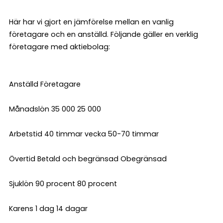
Här har vi gjort en jämförelse mellan en vanlig
företagare och en anställd. Följande gäller en verklig
företagare med aktiebolag:
Anställd Företagare
Månadslön 35 000 25 000
Arbetstid 40 timmar vecka 50-70 timmar
Övertid Betald och begränsad Obegränsad
Sjuklön 90 procent 80 procent
Karens 1 dag 14 dagar