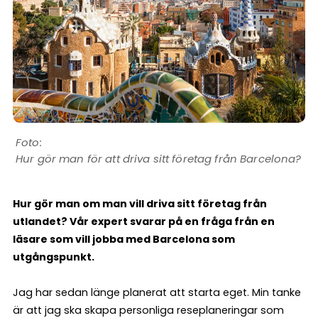
Hur gör man för att driva sitt företag från Barcelona?
Hur gör man om man vill driva sitt företag från
utlandet? Vår expert svarar på en fråga från en
läsare som vill jobba med Barcelona som
utgångspunkt.
Jag har sedan länge planerat att starta eget. Min tanke
är att jag ska skapa personliga reseplaneringar som