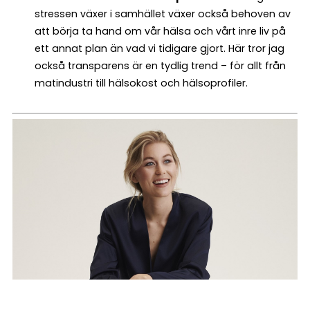
stressen växer i samhället växer också behoven av
att börja ta hand om vår hälsa och vårt inre liv på
ett annat plan än vad vi tidigare gjort. Här tror jag
också transparens är en tydlig trend – för allt från
matindustri till hälsokost och hälsoprofiler.