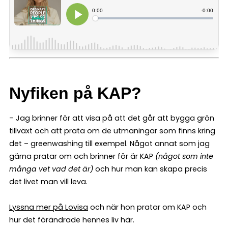
Nyfiken på KAP?
– Jag brinner för att visa på att det går att bygga grön
tillväxt och att prata om de utmaningar som finns kring
det – greenwashing till exempel. Något annat som jag
gärna pratar om och brinner för är KAP
(något som inte
många vet vad det är)
och hur man kan skapa precis
det livet man vill leva.
Lyssna mer på Lovisa
och när hon pratar om KAP och
hur det förändrade hennes liv här.