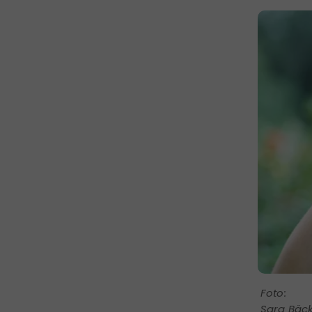
Sara Bäck