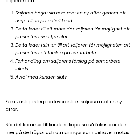
följande sätt:
Säljaren börjar sin resa mot en ny affär genom att
ringa till en potentiell kund.
Detta leder till ett möte där säljaren får möjlighet att
presentera sina tjänster
Detta leder i sin tur till att säljaren får möjligheten att
presentera ett förslag på samarbete
Förhandling om säljarens förslag på samarbete
inleds
Avtal med kunden sluts.
Fem vanliga steg i en leverantörs säljresa mot en ny
affär.
När det kommer till kundens köpresa så fokuserar den
mer på de frågor och utmaningar som behöver mötas