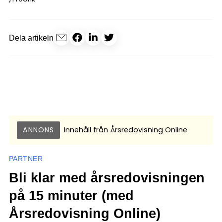
Dela artikeln
ANNONS
Innehåll från
Årsredovisning Online
PARTNER
Bli klar med årsredovisningen
på 15 minuter (med
Årsredovisning Online)