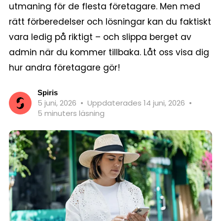
utmaning för de flesta företagare. Men med
rätt förberedelser och lösningar kan du faktiskt
vara ledig på riktigt – och slippa berget av
admin när du kommer tillbaka. Låt oss visa dig
hur andra företagare gör!
Spiris
5 juni, 2026
•
Uppdaterades 14 juni, 2026
•
5 minuters läsning