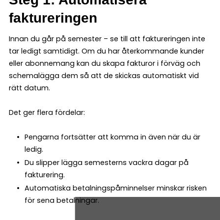
faktureringen
Innan du går på semester – se till att faktureringen inte
tar ledigt samtidigt. Om du har återkommande kunder
eller abonnemang kan du skapa fakturor i förväg och
schemalägga dem så att de skickas automatiskt vid
rätt datum.
Det ger flera fördelar:
Pengarna fortsätter att komma in även när du är
ledig.
Du slipper lägga semesterns vackra dagar på
fakturering.
Automatiska betalningspåminnelser minskar risken
för sena betalningar.