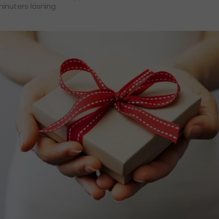
minuters läsning