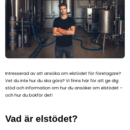
Intresserad av att ansöka om elstödet för företagare?
Vet du inte hur du ska göra? Vi finns här för att ge dig
stöd och information om hur du ansöker om elstödet –
och hur du bokför det!
Vad är elstödet?