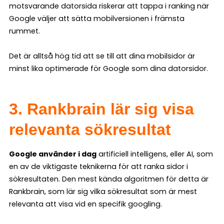
motsvarande datorsida riskerar att tappa i ranking när
Google väljer att sätta mobilversionen i främsta
rummet.
Det är alltså hög tid att se till att dina mobilsidor är
minst lika optimerade för Google som dina datorsidor.
3. Rankbrain lär sig visa
relevanta sökresultat
Google använder i dag
artificiell intelligens, eller AI, som
en av de viktigaste teknikerna för att ranka sidor i
sökresultaten. Den mest kända algoritmen för detta är
Rankbrain, som lär sig vilka sökresultat som är mest
relevanta att visa vid en specifik googling.