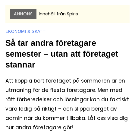
ANNONS
Innehåll från
Spiris
EKONOMI & SKATT
Så tar andra företagare
semester – utan att företaget
stannar
Att koppla bort företaget på sommaren är en
utmaning för de flesta företagare. Men med
rätt förberedelser och lösningar kan du faktiskt
vara ledig på riktigt – och slippa berget av
admin när du kommer tillbaka. Låt oss visa dig
hur andra företagare gör!