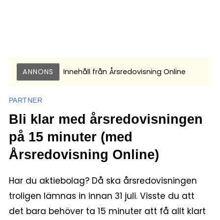
ANNONS
Innehåll från
Årsredovisning Online
PARTNER
Bli klar med årsredovisningen
på 15 minuter (med
Årsredovisning Online)
Har du aktiebolag? Då ska årsredovisningen
troligen lämnas in innan 31 juli. Visste du att
det bara behöver ta 15 minuter att få allt klart