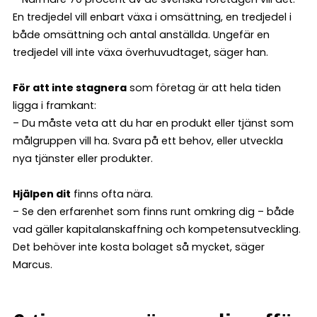
En tredjedel vill enbart växa i omsättning, en tredjedel i
både omsättning och antal anställda. Ungefär en
tredjedel vill inte växa överhuvudtaget, säger han.
För att inte stagnera
som företag är att hela tiden
ligga i framkant:
– Du måste veta att du har en produkt eller tjänst som
målgruppen vill ha. Svara på ett behov, eller utveckla
nya tjänster eller produkter.
Hjälpen dit
finns ofta nära.
– Se den erfarenhet som finns runt omkring dig – både
vad gäller kapitalanskaffning och kompetensutveckling.
Det behöver inte kosta bolaget så mycket, säger
Marcus.