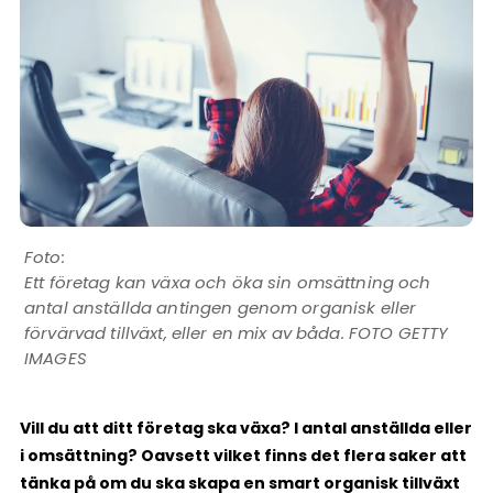
Ett företag kan växa och öka sin omsättning och
antal anställda antingen genom organisk eller
förvärvad tillväxt, eller en mix av båda. FOTO GETTY
IMAGES
Vill du att ditt företag ska växa? I antal anställda eller
i omsättning? Oavsett vilket finns det flera saker att
tänka på om du ska skapa en smart organisk tillväxt