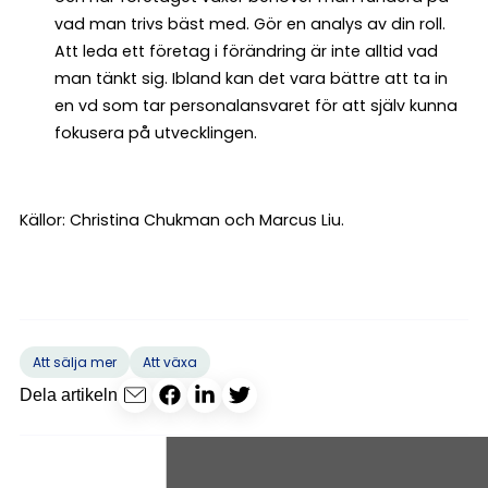
vad man trivs bäst med. Gör en analys av din roll.
Att leda ett företag i förändring är inte alltid vad
man tänkt sig. Ibland kan det vara bättre att ta in
en vd som tar personalansvaret för att själv kunna
fokusera på utvecklingen.
Källor: Christina Chukman och Marcus Liu.
Att sälja mer
Att växa
Dela artikeln