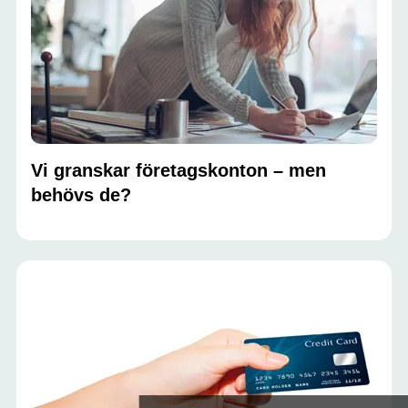
Vi granskar företagskonton – men
behövs de?