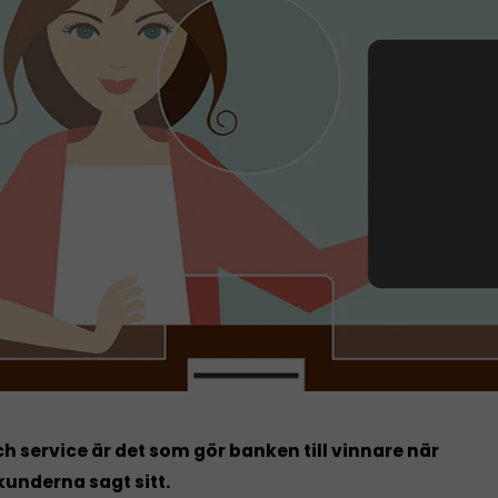
h service är det som gör banken till vinnare när
underna sagt sitt.