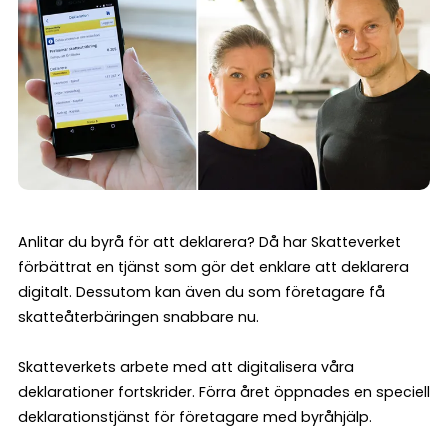
Anlitar du byrå för att deklarera? Då har Skatteverket
förbättrat en tjänst som gör det enklare att deklarera
digitalt. Dessutom kan även du som företagare få
skatteåterbäringen snabbare nu.
Skatteverkets arbete med att digitalisera våra
deklarationer fortskrider. Förra året öppnades en speciell
deklarationstjänst för företagare med byråhjälp.