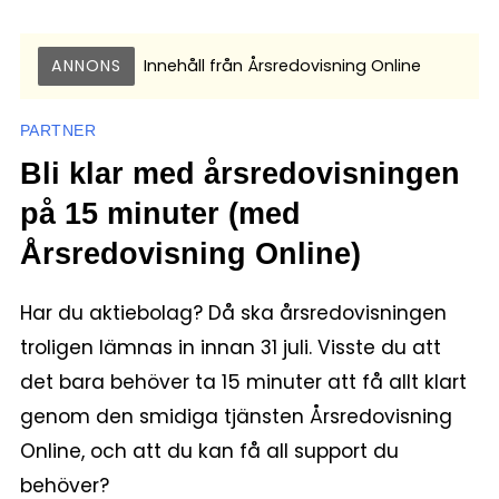
ANNONS
Innehåll från
Årsredovisning Online
PARTNER
Bli klar med årsredovisningen
på 15 minuter (med
Årsredovisning Online)
Har du aktiebolag? Då ska årsredovisningen
troligen lämnas in innan 31 juli. Visste du att
det bara behöver ta 15 minuter att få allt klart
genom den smidiga tjänsten Årsredovisning
Online, och att du kan få all support du
behöver?