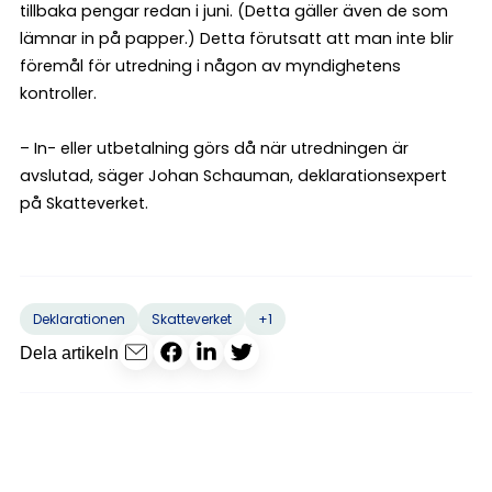
tillbaka pengar redan i juni. (Detta gäller även de som
lämnar in på papper.) Detta förutsatt att man inte blir
föremål för utredning i någon av myndighetens
kontroller.
– In- eller utbetalning görs då när utredningen är
avslutad, säger Johan Schauman, deklarationsexpert
på Skatteverket.
+1
Deklarationen
Skatteverket
Dela artikeln