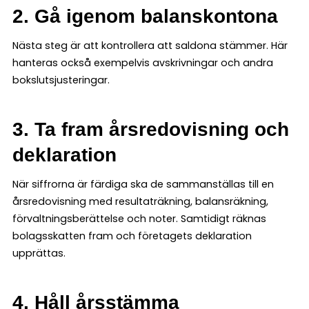
2. Gå igenom balanskontona
Nästa steg är att kontrollera att saldona stämmer. Här
hanteras också exempelvis avskrivningar och andra
bokslutsjusteringar.
3. Ta fram årsredovisning och
deklaration
När siffrorna är färdiga ska de sammanställas till en
årsredovisning med resultaträkning, balansräkning,
förvaltningsberättelse och noter. Samtidigt räknas
bolagsskatten fram och företagets deklaration
upprättas.
4. Håll årsstämma