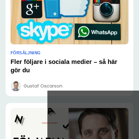
FÖRSÄLJNING
Fler följare i sociala medier – så här
gör du
Gustaf Oscarson