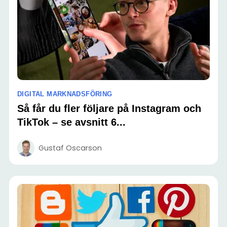
DIGITAL MARKNADSFÖRING
Så får du fler följare på Instagram och
TikTok – se avsnitt 6...
Gustaf Oscarson