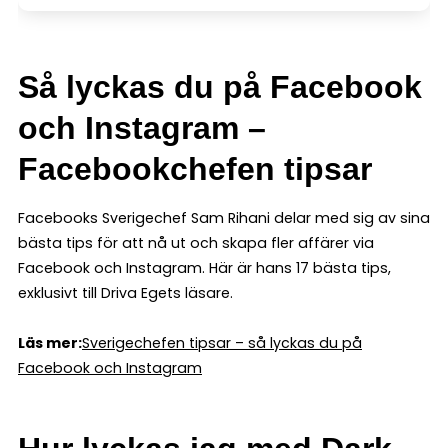
Så lyckas du på Facebook
och Instagram –
Facebookchefen tipsar
Facebooks Sverigechef Sam Rihani delar med sig av sina
bästa tips för att nå ut och skapa fler affärer via
Facebook och Instagram. Här är hans 17 bästa tips,
exklusivt till Driva Egets läsare.
Läs mer:
Sverigechefen tipsar – så lyckas du på
Facebook och Instagram