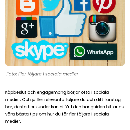
Fler följare i sociala medier
Köpbeslut och engagemang börjar ofta i sociala
medier. Och ju fler relevanta följare du och ditt företag
har, desto fler kunder kan ni få. I den här guiden hittar du
våra bästa tips om hur du får fler följare i sociala
medier.