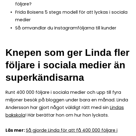
följare?
Frida Boisens 5 stegs modell för att lyckas i sociala
medier
Så omvandlar du Instagramföljarna till kunder
Knepen som ger Linda fler
följare i sociala medier än
superkändisarna
Runt 400 000 följare i sociala medier och upp till fyra
miljoner besök på bloggen under bara en månad. Linda
Andersson har gjort något väldigt rätt med sin
Lindas
bakskola
! Här berättar hon om hur hon lyckats.
Läs mer:
Så gjorde Linda för att få 400 000 följare i