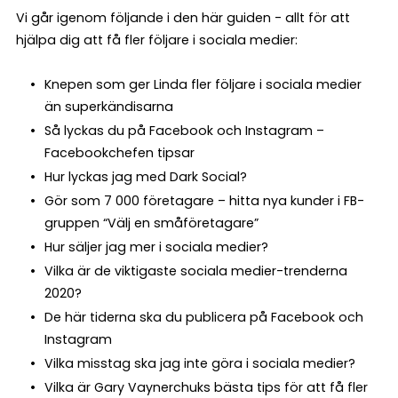
Vi går igenom följande i den här guiden - allt för att
hjälpa dig att få fler följare i sociala medier:
Knepen som ger Linda fler följare i sociala medier
än superkändisarna
Så lyckas du på Facebook och Instagram –
Facebookchefen tipsar
Hur lyckas jag med Dark Social?
Gör som 7 000 företagare – hitta nya kunder i FB-
gruppen “Välj en småföretagare”
Hur säljer jag mer i sociala medier?
Vilka är de viktigaste sociala medier-trenderna
2020?
De här tiderna ska du publicera på Facebook och
Instagram
Vilka misstag ska jag inte göra i sociala medier?
Vilka är Gary Vaynerchuks bästa tips för att få fler