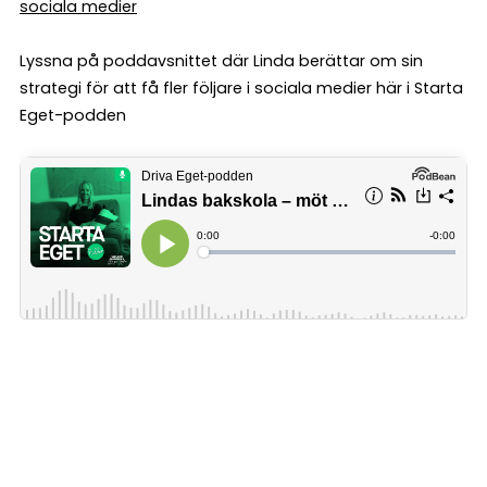
sociala medier
Lyssna på poddavsnittet där Linda berättar om sin
strategi för att få fler följare i sociala medier här i Starta
Eget-podden