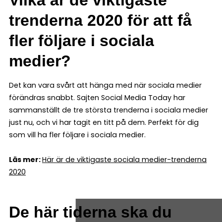
trenderna 2020 för att få
fler följare i sociala
medier?
Det kan vara svårt att hänga med när sociala medier
förändras snabbt. Sajten Social Media Today har
sammanställt de tre största trenderna i sociala medier
just nu, och vi har tagit en titt på dem. Perfekt för dig
som vill ha fler följare i sociala medier.
Läs mer:
Här är de viktigaste sociala medier-trenderna
2020
De här tiderna ska du