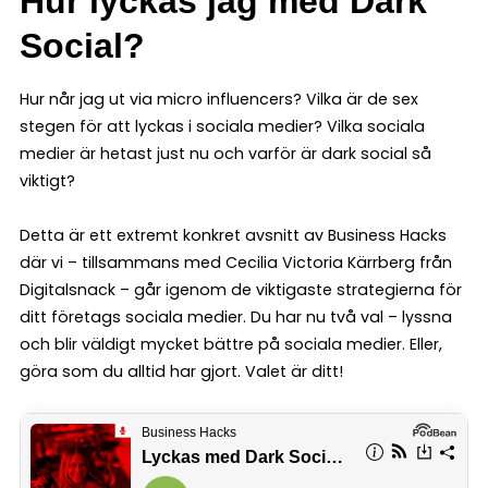
Hur lyckas jag med Dark
Social?
Hur når jag ut via micro influencers? Vilka är de sex
stegen för att lyckas i sociala medier? Vilka sociala
medier är hetast just nu och varför är dark social så
viktigt?
Detta är ett extremt konkret avsnitt av Business Hacks
där vi – tillsammans med Cecilia Victoria Kärrberg från
Digitalsnack – går igenom de viktigaste strategierna för
ditt företags sociala medier. Du har nu två val – lyssna
och blir väldigt mycket bättre på sociala medier. Eller,
göra som du alltid har gjort. Valet är ditt!