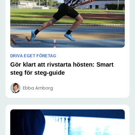
DRIVA EGET FÖRETAG
Gör klart att rivstarta hösten: Smart
steg för steg-guide
Ebba Arnborg