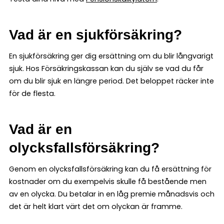
Vad är en sjukförsäkring?
En sjukförsäkring ger dig ersättning om du blir långvarigt
sjuk. Hos Försäkringskassan kan du själv se vad du får
om du blir sjuk en längre period. Det beloppet räcker inte
för de flesta.
Vad är en
olycksfallsförsäkring?
Genom en olycksfallsförsäkring kan du få ersättning för
kostnader om du exempelvis skulle få bestående men
av en olycka. Du betalar in en låg premie månadsvis och
det är helt klart värt det om olyckan är framme.