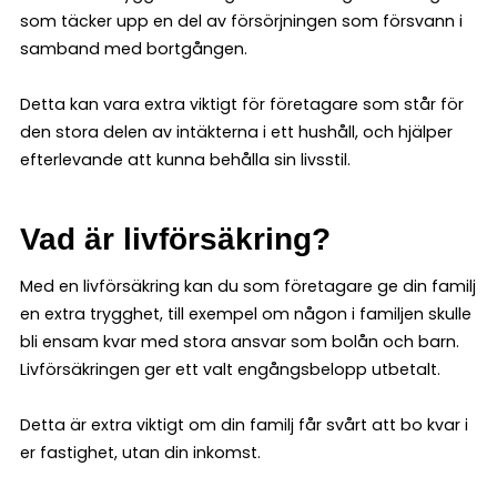
som täcker upp en del av försörjningen som försvann i
samband med bortgången.
Detta kan vara extra viktigt för företagare som står för
den stora delen av intäkterna i ett hushåll, och hjälper
efterlevande att kunna behålla sin livsstil.
Vad är livförsäkring?
Med en livförsäkring kan du som företagare ge din familj
en extra trygghet, till exempel om någon i familjen skulle
bli ensam kvar med stora ansvar som bolån och barn.
Livförsäkringen ger ett valt engångsbelopp utbetalt.
Detta är extra viktigt om din familj får svårt att bo kvar i
er fastighet, utan din inkomst.