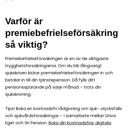
Varför är
premiebefrielseförsäkring
så viktig?
Premiebefrielseförsäkringen är en av de viktigaste
trygghetsförsäkringarna. Om du blir långvarigt
sjukskriven kickar premiebefrielseförsäkringen in och
betalar in till din tjänstepension. Då fylls ditt
pensionssparande på varje månad – trots din
sjukskrivning.
Tips! Boka en kostnadsfri rådgivning om sjuk- olycksfalls
och sjukvårdsförsäkringar – i samarbete mellan Driva
Eget och SH Pension.
Boka din kostnadsfria, digitala