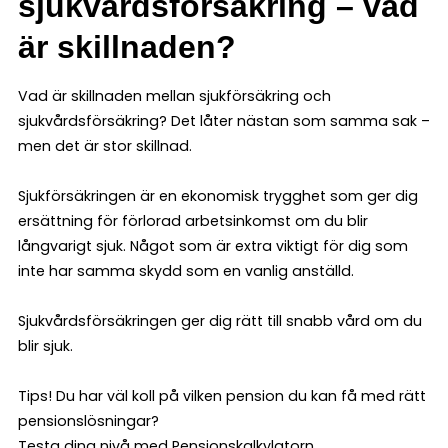
sjukvårdsförsäkring – vad
är skillnaden?
Vad är skillnaden mellan sjukförsäkring och
sjukvårdsförsäkring? Det låter nästan som samma sak –
men det är stor skillnad.
Sjukförsäkringen är en ekonomisk trygghet som ger dig
ersättning för förlorad arbetsinkomst om du blir
långvarigt sjuk. Något som är extra viktigt för dig som
inte har samma skydd som en vanlig anställd.
Sjukvårdsförsäkringen ger dig rätt till snabb vård om du
blir sjuk.
Tips! Du har väl koll på vilken pension du kan få med rätt
pensionslösningar?
Testa dina nivå med
Pensionskalkylatorn
.