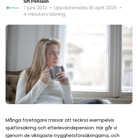
SH Pension
7 juni, 2022
•
Uppdaterades 16 april, 2025
•
4 minuters läsning
Många företagare missar att teckna exempelvis
sjukförsäkring och efterlevandepension. Här går vi
igenom de viktigaste trygghetsförsäkringarna, och