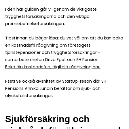
I den här guiden går vi igenom de viktigaste
trygghetsförsäkringarna och den viktiga
premiebefrielseförsäkringen.
Tips! Innan du börjar läsa; du vet väl om att du kan boka
en kostnadsfri rådgivning om företagets
tjänstepensioner och trygghetsförsäkringar – i
samarbete mellan Driva Eget och SH Pension.
Boka din kostnadsfria, digitala rådgivning här.
Psst! Se också avsnittet av StartUp-resan där SH
Pensions Annika Lundin berättar om sjuk- och
olycksfallsförsäkringar.
Sjukförsäkring och