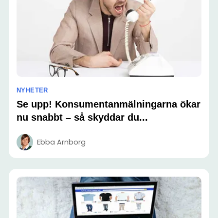
NYHETER
Se upp! Konsumentanmälningarna ökar
nu snabbt – så skyddar du...
Ebba Arnborg